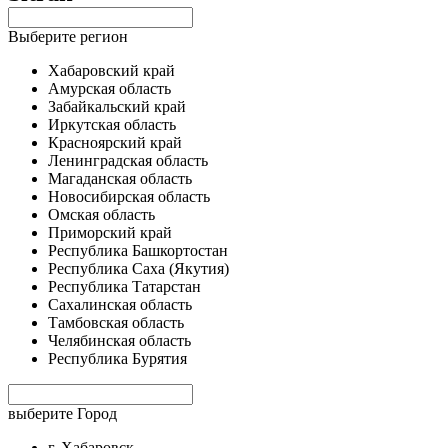
Выберите регион
Хабаровский край
Амурская область
Забайкальский край
Иркутская область
Красноярский край
Ленинградская область
Магаданская область
Новосибирская область
Омская область
Приморский край
Республика Башкортостан
Республика Саха (Якутия)
Республика Татарстан
Сахалинская область
Тамбовская область
Челябинская область
Республика Бурятия
выберите Город
г. Хабаровск