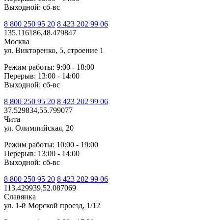
Выходной: сб-вс
8 800 250 95 20
8 423 202 99 06
135.116186,48.479847
Москва
ул. Викторенко, 5, строение 1
Режим работы: 9:00 - 18:00
Перерыв: 13:00 - 14:00
Выходной: сб-вс
8 800 250 95 20
8 423 202 99 06
37.529834,55.799077
Чита
ул. Олимпийская, 20
Режим работы: 10:00 - 19:00
Перерыв: 13:00 - 14:00
Выходной: сб-вс
8 800 250 95 20
8 423 202 99 06
113.429939,52.087069
Славянка
ул. 1-й Морской проезд, 1/12