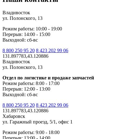
Владивосток
ул. Полонского, 13
Режим работы: 10:00 - 19:00
Перерыв: 14:00 - 15:00
Выходной: сб-вс
8 800 250 95 20
8 423 202 99 06
131.897783,43.120886
Владивосток
ул. Полонского, 13
Отдел по логистике и продаже запчастей
Режим работы: 8:00 - 17:00
Перерыв: 12:00 - 13:00
Выходной: сб-вс
8 800 250 95 20
8 423 202 99 06
131.897783,43.120886
Хабаровск
ул. Гаражный проезд, 5/1, офис 1
Режим работы: 9:00 - 18:00
Перерыв: 13:00 - 14:00