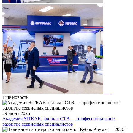
Еще новости
29 июня 2026
Академия SITRAK: филиал СТВ — профессиональное
развитие сервисных специалистов