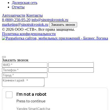
Дилерская сеть
Отчеты
Автозапчасти
Контакты
8 (800) 250-95-20
info@sinotrukvostok.ru
marketing@sinotrukvostok.ru
Заказать звонок
© 2026 ООО «СТВ». Все права защищены.
Политика конфиденциальности
Заказать звонок