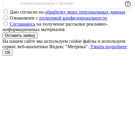
Даю согласие на
обработку моих персональных данных
Ознакомлен с
политикой конфиденциальности
Соглашаюсь
на получение рассылки рекламно-
информационных материалов
Оставить заявку
На нашем сайте мы используем cookie файлы и используем
сервис веб-аналитики Яндекс "Метрика".
Узнать подробнее
ОК