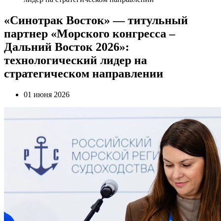
«Синотрак Восток» — титульный
партнер «Морского конгресса –
Дальний Восток 2026»:
технологический лидер на
стратегическом направлении
01 июня 2026