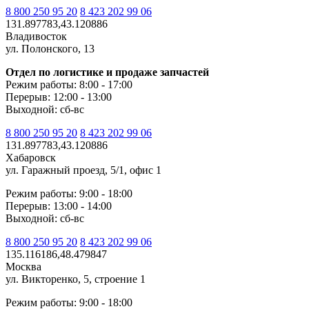
8 800 250 95 20
8 423 202 99 06
131.897783,43.120886
Владивосток
ул. Полонского, 13
Отдел по логистике и продаже запчастей
Режим работы: 8:00 - 17:00
Перерыв: 12:00 - 13:00
Выходной: сб-вс
8 800 250 95 20
8 423 202 99 06
131.897783,43.120886
Хабаровск
ул. Гаражный проезд, 5/1, офис 1
Режим работы: 9:00 - 18:00
Перерыв: 13:00 - 14:00
Выходной: сб-вс
8 800 250 95 20
8 423 202 99 06
135.116186,48.479847
Москва
ул. Викторенко, 5, строение 1
Режим работы: 9:00 - 18:00