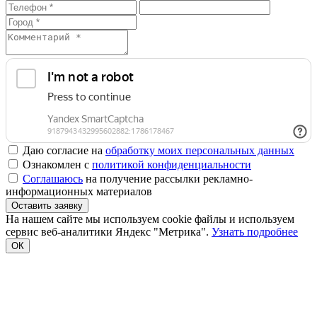
Даю согласие на
обработку моих персональных данных
Ознакомлен с
политикой конфиденциальности
Соглашаюсь
на получение рассылки рекламно-
информационных материалов
Оставить заявку
На нашем сайте мы используем cookie файлы и используем
сервис веб-аналитики Яндекс "Метрика".
Узнать подробнее
ОК