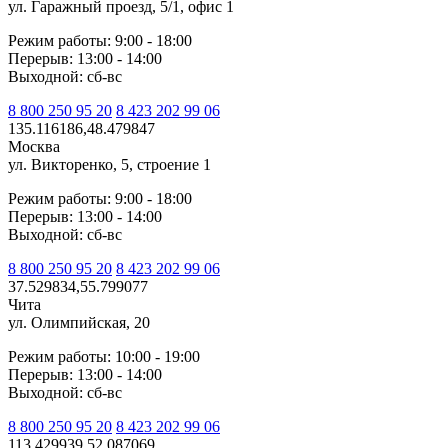
ул. Гаражный проезд, 5/1, офис 1
Режим работы: 9:00 - 18:00
Перерыв: 13:00 - 14:00
Выходной: сб-вс
8 800 250 95 20
8 423 202 99 06
135.116186,48.479847
Москва
ул. Викторенко, 5, строение 1
Режим работы: 9:00 - 18:00
Перерыв: 13:00 - 14:00
Выходной: сб-вс
8 800 250 95 20
8 423 202 99 06
37.529834,55.799077
Чита
ул. Олимпийская, 20
Режим работы: 10:00 - 19:00
Перерыв: 13:00 - 14:00
Выходной: сб-вс
8 800 250 95 20
8 423 202 99 06
113.429939,52.087069