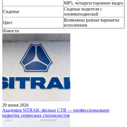
MP5, четырехстороннее видео
Сиденье водителя с
Сиденье
пневмоподвеской
Возможны разные варианты
Цвет
исполнения
Новости
29 июня 2026
Академия SITRAK: филиал СТВ — профессиональное
развитие сервисных специалистов