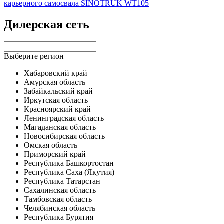
карьерного самосвала SINOTRUK WT105
Дилерская сеть
Выберите регион
Хабаровский край
Амурская область
Забайкальский край
Иркутская область
Красноярский край
Ленинградская область
Магаданская область
Новосибирская область
Омская область
Приморский край
Республика Башкортостан
Республика Саха (Якутия)
Республика Татарстан
Сахалинская область
Тамбовская область
Челябинская область
Республика Бурятия