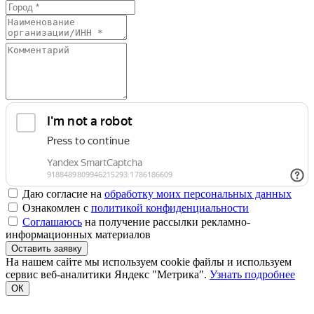
Даю согласие на
обработку моих персональных данных
Ознакомлен с
политикой конфиденциальности
Соглашаюсь
на получение рассылки рекламно-
информационных материалов
Оставить заявку
На нашем сайте мы используем cookie файлы и используем
сервис веб-аналитики Яндекс "Метрика".
Узнать подробнее
ОК