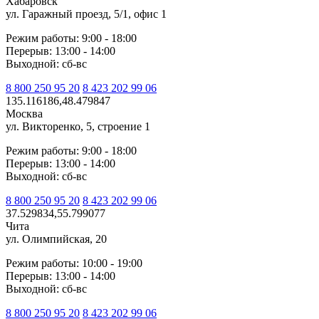
Хабаровск
ул. Гаражный проезд, 5/1, офис 1
Режим работы: 9:00 - 18:00
Перерыв: 13:00 - 14:00
Выходной: сб-вс
8 800 250 95 20
8 423 202 99 06
135.116186,48.479847
Москва
ул. Викторенко, 5, строение 1
Режим работы: 9:00 - 18:00
Перерыв: 13:00 - 14:00
Выходной: сб-вс
8 800 250 95 20
8 423 202 99 06
37.529834,55.799077
Чита
ул. Олимпийская, 20
Режим работы: 10:00 - 19:00
Перерыв: 13:00 - 14:00
Выходной: сб-вс
8 800 250 95 20
8 423 202 99 06