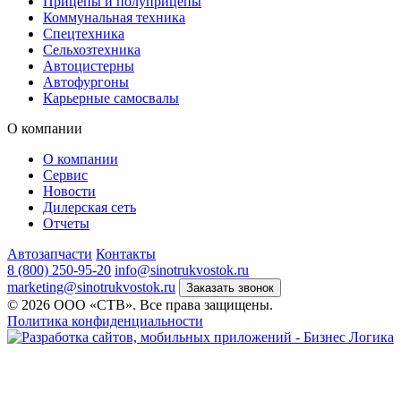
Прицепы и полуприцепы
Коммунальная техника
Спецтехника
Сельхозтехника
Автоцистерны
Автофургоны
Карьерные самосвалы
О компании
О компании
Сервис
Новости
Дилерская сеть
Отчеты
Автозапчасти
Контакты
8 (800) 250-95-20
info@sinotrukvostok.ru
marketing@sinotrukvostok.ru
Заказать звонок
© 2026 ООО «СТВ». Все права защищены.
Политика конфиденциальности