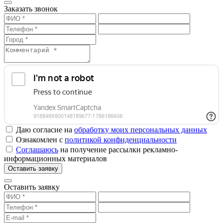
Заказать звонок
Даю согласие на
обработку моих персональных данных
Ознакомлен с
политикой конфиденциальности
Соглашаюсь
на получение рассылки рекламно-
информационных материалов
Оставить заявку
Оставить заявку