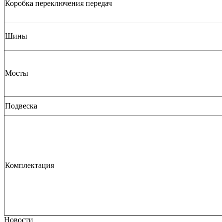
Коробка переключения передач
Шины
Мосты
Подвеска
Комплектация
Новости