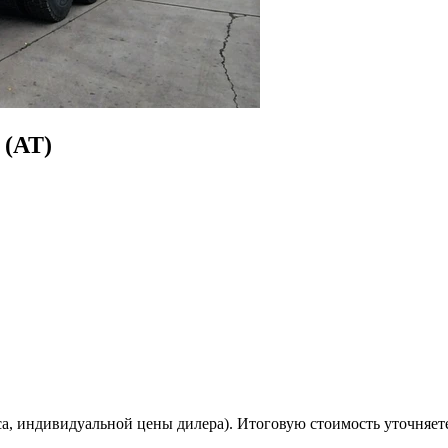
 (AT)
са, индивидуальной цены дилера). Итоговую стоимость уточняет