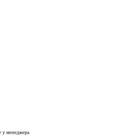
е у менеджера