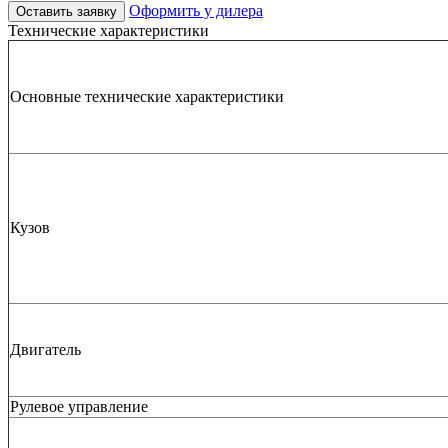
Оформить у дилера
Оставить заявку
Технические характеристики
Основные технические характеристики
Кузов
Двигатель
Рулевое управление