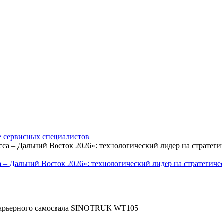
 сервисных специалистов
 – Дальний Восток 2026»: технологический лидер на стратегич