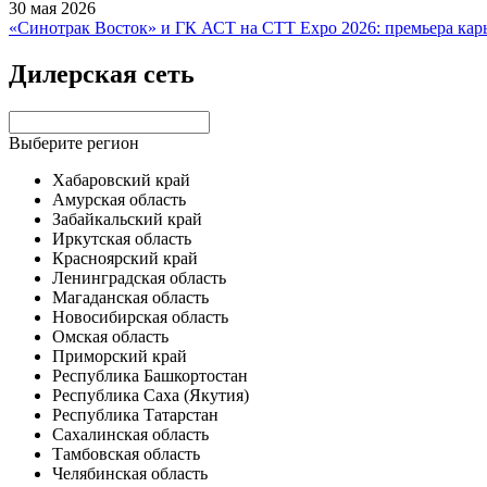
30 мая 2026
«Синотрак Восток» и ГК АСТ на СТТ Expo 2026: премьера к
Дилерская сеть
Выберите регион
Хабаровский край
Амурская область
Забайкальский край
Иркутская область
Красноярский край
Ленинградская область
Магаданская область
Новосибирская область
Омская область
Приморский край
Республика Башкортостан
Республика Саха (Якутия)
Республика Татарстан
Сахалинская область
Тамбовская область
Челябинская область