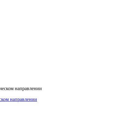
еском направлении