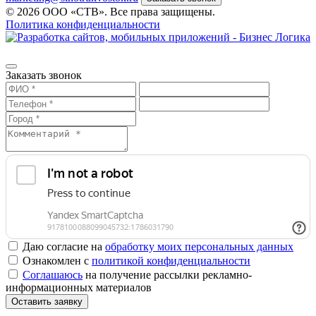
© 2026 ООО «СТВ». Все права защищены.
Политика конфиденциальности
Заказать звонок
Даю согласие на
обработку моих персональных данных
Ознакомлен с
политикой конфиденциальности
Соглашаюсь
на получение рассылки рекламно-
информационных материалов
Оставить заявку