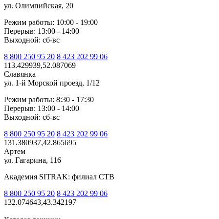
ул. Олимпийская, 20
Режим работы: 10:00 - 19:00
Перерыв: 13:00 - 14:00
Выходной: сб-вс
8 800 250 95 20
8 423 202 99 06
113.429939,52.087069
Славянка
ул. 1-й Морской проезд, 1/12
Режим работы: 8:30 - 17:30
Перерыв: 13:00 - 14:00
Выходной: сб-вс
8 800 250 95 20
8 423 202 99 06
131.380937,42.865695
Артем
ул. Гагарина, 116
Академия SITRAK: филиал СТВ
8 800 250 95 20
8 423 202 99 06
132.074643,43.342197