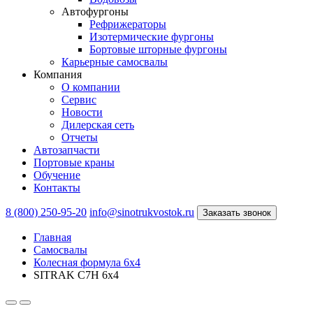
Автофургоны
Рефрижераторы
Изотермические фургоны
Бортовые шторные фургоны
Карьерные самосвалы
Компания
О компании
Сервис
Новости
Дилерская сеть
Отчеты
Автозапчасти
Портовые краны
Обучение
Контакты
8 (800) 250-95-20
info@sinotrukvostok.ru
Заказать звонок
Главная
Самосвалы
Колесная формула 6x4
SITRAK C7H 6х4