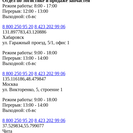
Отдел по логистике и продаже запчастей
Режим работы: 8:00 - 17:00
Перерыв: 12:00 - 13:00
Выходной: сб-вс
8 800 250 95 20
8 423 202 99 06
131.897783,43.120886
Хабаровск
ул. Гаражный проезд, 5/1, офис 1
Режим работы: 9:00 - 18:00
Перерыв: 13:00 - 14:00
Выходной: сб-вс
8 800 250 95 20
8 423 202 99 06
135.116186,48.479847
Москва
ул. Викторенко, 5, строение 1
Режим работы: 9:00 - 18:00
Перерыв: 13:00 - 14:00
Выходной: сб-вс
8 800 250 95 20
8 423 202 99 06
37.529834,55.799077
Чита