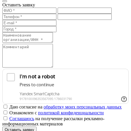
Оставить заявку
Даю согласие на
обработку моих персональных данных
Ознакомлен с
политикой конфиденциальности
Соглашаюсь
на получение рассылки рекламно-
информационных материалов
Оставить заявку