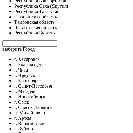
Республика Башкортостан
Республика Саха (Якутия)
Республика Татарстан
Сахалинская область
Тамбовская область
Челябинская область
Республика Бурятия
выберите Город
г. Хабаровск
г. Благовещенск
г. Чита
г. Иркутск
г. Красноярск
г. Санкт-Петербург
г. Магадан
г. Новосибирск
г. Омск
г. Спасск-Дальний
п. Михайловка
г. Артём
г. Владивосток
с. Зубово