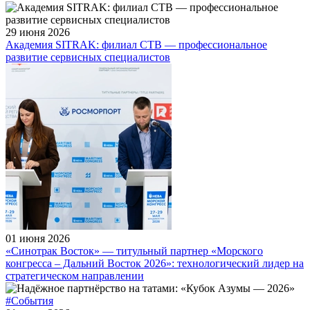
29 июня 2026
Академия SITRAK: филиал СТВ — профессиональное
развитие сервисных специалистов
01 июня 2026
«Синотрак Восток» — титульный партнер «Морского
конгресса – Дальний Восток 2026»: технологический лидер на
стратегическом направлении
#События